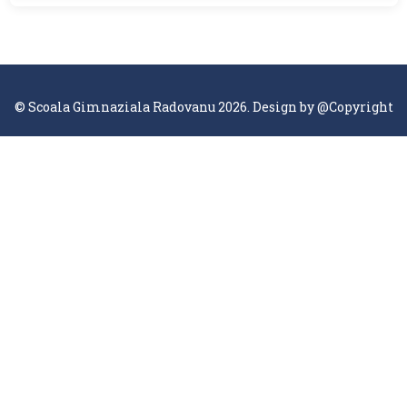
© Scoala Gimnaziala Radovanu 2026. Design by
@Copyright