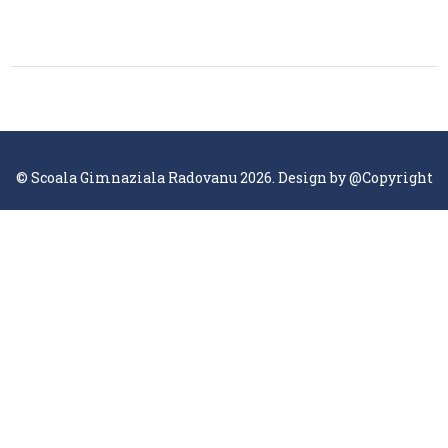
© Scoala Gimnaziala Radovanu 2026. Design by
@Copyright