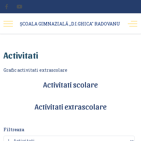
ȘCOALA GIMNAZIALĂ ,,D.I.GHICA'' RADOVANU
Activitati
Grafic activitati extrascolare
Activitati scolare
Activitati extrascolare
Filtreaza