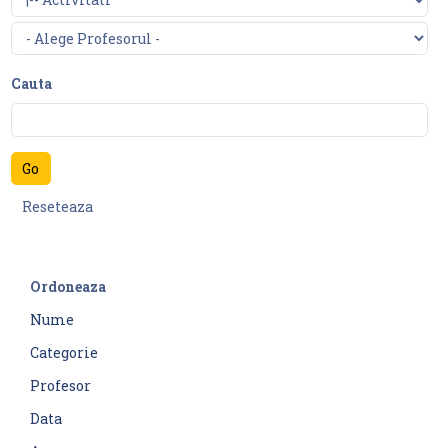
Cauta
Ordoneaza
Nume
Categorie
Profesor
Data