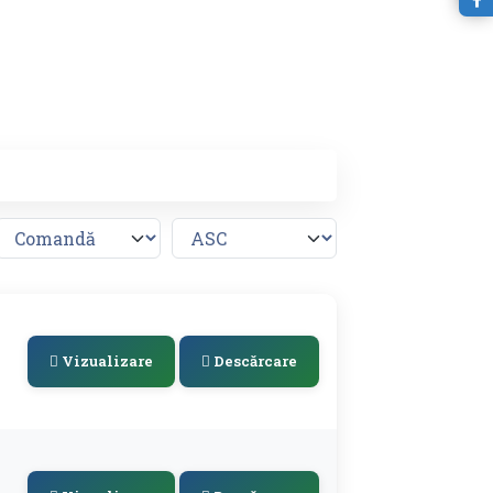
Vizualizare
Descărcare