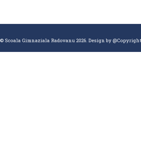
© Scoala Gimnaziala Radovanu 2026. Design by
@Copyrigh