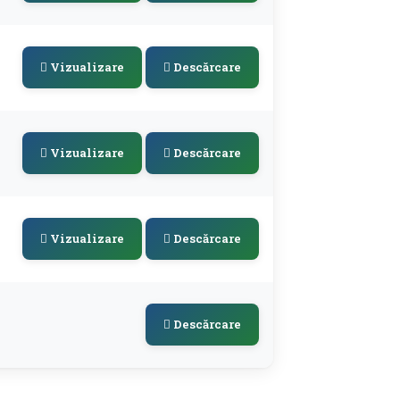
Vizualizare
Descărcare
Vizualizare
Descărcare
Vizualizare
Descărcare
Descărcare