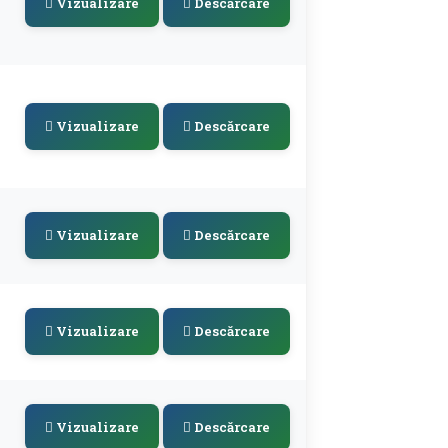
Vizualizare
Descărcare
Vizualizare
Descărcare
Vizualizare
Descărcare
Vizualizare
Descărcare
Vizualizare
Descărcare